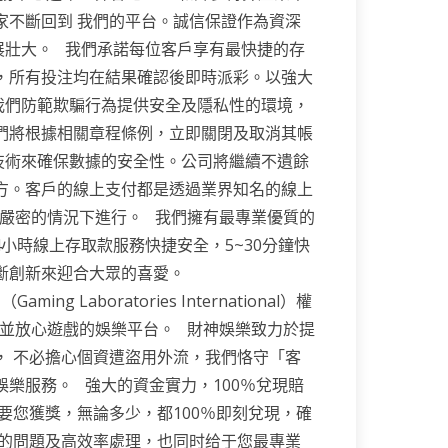
家不斷回到 我們的平台。誠信保證作為資深
展壯大。 我們承諾每位客戶享有最快捷的存
，所有投注均在結果確認後即時派彩。以強大
我們防範欺騙行為提供安全及隱私性的環境，
們將根據相關章程條例，立即關閉及取消其帳
技術來確保數據的安全性。公司將繼續不遺餘
方。客戶的線上支付都是透過業界知名的線上
其嚴密的情況下進行。 我們擁有最專業優質的
小時線上存取款服務快捷安全，5~30分鐘快
斷創新來迎合大眾的喜愛。
boratories International）權
任並放心遊戲的娛樂平台。 財神娛樂致力於提
， 不必擔心個資遭盜用外流，我們恪守「客
樂服務。 強大的資金實力，100％兌現賠
要您獲獎，無論多少，都100％即刻兌現，確
到的問題及高效率處理，也同时给于您最專業