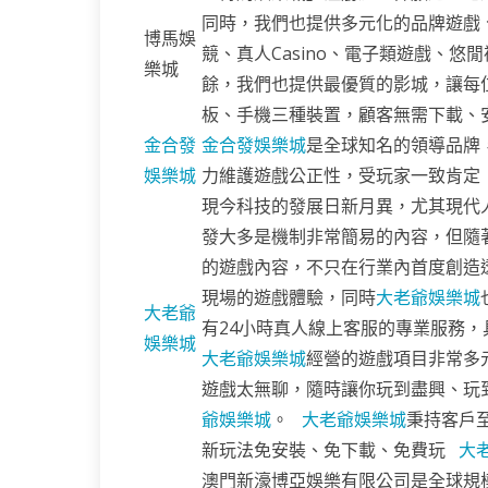
同時，我們也提供多元化的品牌遊戲
博馬娛
競、真人Casino、電子類遊戲、
樂城
餘，我們也提供最優質的影城，讓每
板、手機三種裝置，顧客無需下載、
金合發
金合發娛樂城
是全球知名的領導品牌
娛樂城
力維護遊戲公正性，受玩家一致肯定
現今科技的發展日新月異，尤其現代
發大多是機制非常簡易的內容，但隨
的遊戲內容，不只在行業內首度創造
現場的遊戲體驗，同時
大老爺娛樂城
大老爺
有24小時真人線上客服的專業服務
娛樂城
大老爺娛樂城
經營的遊戲項目非常多
遊戲太無聊，隨時讓你玩到盡興、玩
爺娛樂城
。
大老爺娛樂城
秉持客戶
新玩法免安裝、免下載、免費玩
大
澳門新濠博亞娛樂有限公司是全球規