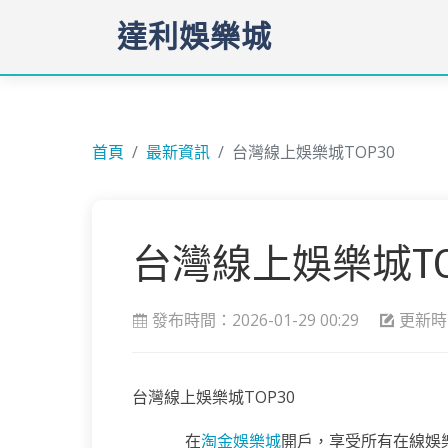
達利娛樂城
首頁
最新資訊
台灣線上娛樂城TOP30
台灣線上娛樂城TO
發布時間：2026-01-29 00:29
更新時間：
台灣線上娛樂城TOP30
在
淘金娛樂城
開戶，享受所有在線娛樂