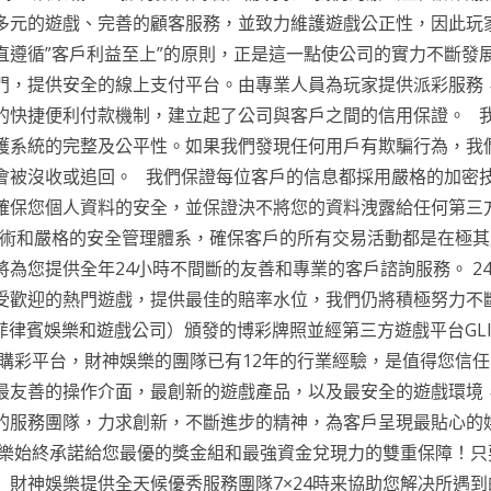
多元的遊戲、完善的顧客服務，並致力維護遊戲公正性，因此玩
直遵循”客戶利益至上”的原則，正是這一點使公司的實力不斷發
門，提供安全的線上支付平台。由專業人員為玩家提供派彩服務
的快捷便利付款機制，建立起了公司與客戶之間的信用保證。 
護系統的完整及公平性。如果我們發現任何用戶有欺騙行為，我
會被沒收或追回。 我們保證每位客戶的信息都採用嚴格的加密
確保您個人資料的安全，並保證決不將您的資料洩露給任何第三
密技術和嚴格的安全管理體系，確保客戶的所有交易活動都是在極
為您提供全年24小時不間斷的友善和專業的客戶諮詢服務。 24
受歡迎的熱門遊戲，提供最佳的賠率水位，我們仍將積極努力不
娛樂和遊戲公司）頒發的博彩牌照並經第三方遊戲平台GLI（Gaming La
的購彩平台，財神娛樂的團隊已有12年的行業經驗，是值得您信
最友善的操作介面，最創新的遊戲產品，以及最安全的遊戲環境
的服務團隊，力求創新，不斷進步的精神，為客戶呈現最貼心的娛
娛樂始終承諾給您最優的獎金組和最強資金兌現力的雙重保障！只
 財神娛樂提供全天候優秀服務團隊7×24時来協助您解决所遇