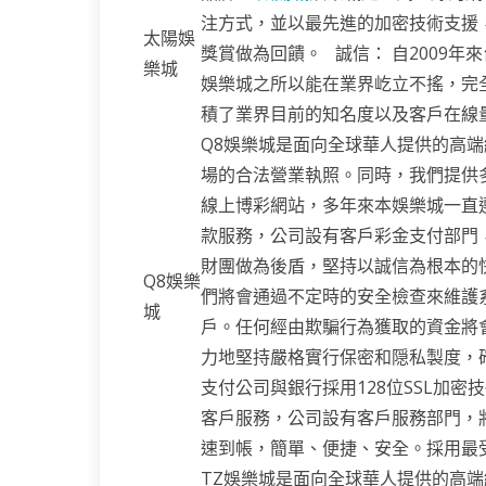
注方式，並以最先進的加密技術支援
太陽娛
獎賞做為回饋。 誠信： 自2009
樂城
娛樂城之所以能在業界屹立不搖，完
積了業界目前的知名度以及客戶在線量。
Q8娛樂城是面向全球華人提供的高
場的合法營業執照。同時，我們提供
線上博彩網站，多年來本娛樂城一直
款服務，公司設有客戶彩金支付部門
財團做為後盾，堅持以誠信為根本的
Q8娛樂
們將會通過不定時的安全檢查來維護
城
戶。任何經由欺騙行為獲取的資金將
力地堅持嚴格實行保密和隠私製度，
支付公司與銀行採用128位SSL加
客戶服務，公司設有客戶服務部門，將
速到帳，簡單、便捷、安全。採用最
TZ娛樂城是面向全球華人提供的高