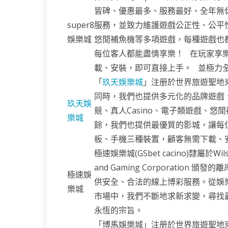
皆碑、優惠最多、服務最好、全年無
super8
服務，並致力維護遊戲公正性、公平性
娛樂城
悠閒補魚機等多項遊戲，每種遊戲也
每位客人都能盡情享樂！ 在玩家享
載、安裝，即可直接上手。 並極力
「
玖天娛樂城
」注册於世界旅遊聖地
同時，我們也提供多元化的品牌遊戲
玖天娛
競、真人Casino、電子類遊戲、
樂城
餘，我們也提供最優質的影城，讓每
板、手機三種裝置，顧客無需下載、
極速娛樂城(GSbet cacino)隸屬於Wils
and Gaming Corporation 頒發
極速娛
供安全、合法的線上博彩服務。從娛
樂城
市場中，我們不斷地求新求變，尋找
永恆的宗旨。
「博馬娛樂城」注册於世界旅遊聖地