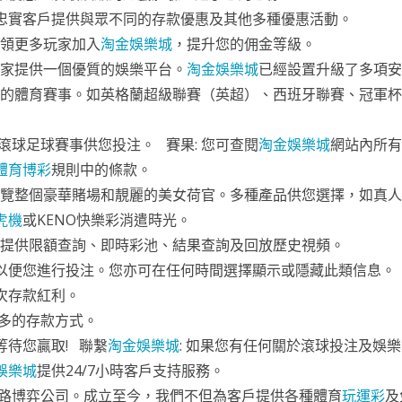
忠實客戶提供與眾不同的存款優惠及其他多種優惠活動。
領更多玩家加入
淘金娛樂城
，提升您的佣金等級。
家提供一個優質的娛樂平台。
淘金娛樂城
已經設置升級了多項安
的體育賽事。如英格蘭超級聯賽（英超）、西班牙聯賽、冠軍杯、法
場滾球足球賽事供您投注。 賽果: 您可查閱
淘金娛樂城
網站內所
體育博彩
規則中的條款。
覽整個豪華賭場和靚麗的美女荷官。多種產品供您選擇，如真人
虎機
或KENO快樂彩消遣時光。
提供限額查詢、即時彩池、結果查詢及回放歷史視頻。
以便您進行投注。您亦可在任何時間選擇顯示或隱藏此類信息。 
次存款紅利。
多的存款方式。
待您贏取! 聯繫
淘金娛樂城
: 如果您有任何關於滾球投注及娛
娛樂城
提供24/7小時客戶支持服務。
路博弈公司。成立至今，我們不但為客戶提供各種體育
玩運彩
及