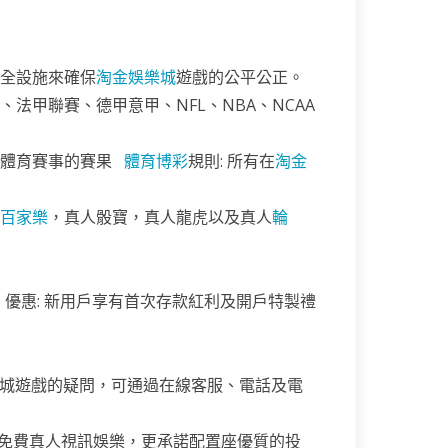
全設施來確保
淘金娛樂城
遊戲的公平公正。
甲聯賽、德甲意甲、NFL、NBA、NCAA
有體育賽事的賽果
體育博彩
規則: 所有在
淘金
百家樂
，真人骰寶，真人龍虎以及真人
輪
優惠: 新用戶享有首次存款紅利及開戶特製禮
樂城遊戲的疑問，可通過在線客服、電話及電
免費真人視訊娛樂，更承諾配置座優質的投