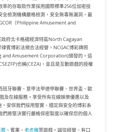
率的存取款作業採用國際標準256位加密技
安全檢測機構嚴格檢測，安全無毒無漏洞，最
ippine Amusement and
菲律賓政府北卡格揚經濟特區North Cagayan
彩牌照，依菲律賓博彩法規合法經營，NCGAC博彩牌照
nd Amusement Corporation)頒發的。這
rt (CSEZFP)也稱(CEZA)，並且是互動遊戲的授權
、西班牙聯賽、意甲法甲德甲聯賽、世界盃、歐
遊戲及在線服務。享受所有在線娛樂優惠以及
施，安保我們採用堅實、穩定與安全的博彩系
我們將堅決實行嚴格保密製度以確保您的個人
彩票
、賓果、
老虎機
等遊戲。誠信經營、有口