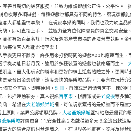
、完善且親切的顧客服務，並致力維護遊戲公正性、公平性。 
悠閒補魚機等多項遊戲，每種遊戲也都具有不同的特色，讓玩家都
位客人都能盡情享樂！ 在玩家享樂的同時，我們也致力於產品的
安裝，即可直接上手。 並極力全方位保障會員的資金交易安全
，並擁有數百萬名註冊玩家及遊戲產業市場的合法營業執照。金
！讓每位客人都能盡情享樂！
人手機更是不離身，許多用來打發時間的遊戲App也應運而生，
著手機功能日新月異，適用於多種裝置的遊戲也就應運而生。
透明度，最大化玩家的勝率和更好的線上遊戲體驗之外，更同時
也是全台出金最穩健、速度最快的娛樂城品牌，只要有在玩博弈
，具備安全可靠、即時便利，
註冊
、首儲或是週儲皆有不一樣的
元，包括運動彩券、真人視訊
百家樂
、棋牌類或是
老虎機
等多種
到嗨，希望在
大老爺娛樂城
裡，每位玩家獲得的是紓壓而不是壓
至上原則，業界公認領導品牌，
大老爺娛樂城
堅持給您最優質的
老爺娛樂城
評價包含：1.安全性高 2.遊戲種類多元 3.金流出款速
模最大的綜合度假村營運商之一，在世界各地擁有、發展及經營